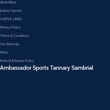
Work Wear
Indoor Games
USEFUL LINKS
Privacy Policy
Terms & Condition
Our Sitemap
FAQs
Refund & Return Policy
Ambassador Sports Tannary Sambrial​