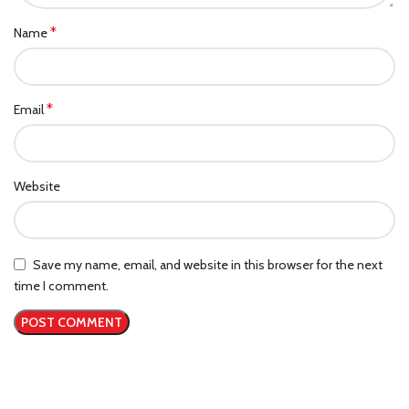
*
Name
*
Email
Website
Save my name, email, and website in this browser for the next
time I comment.