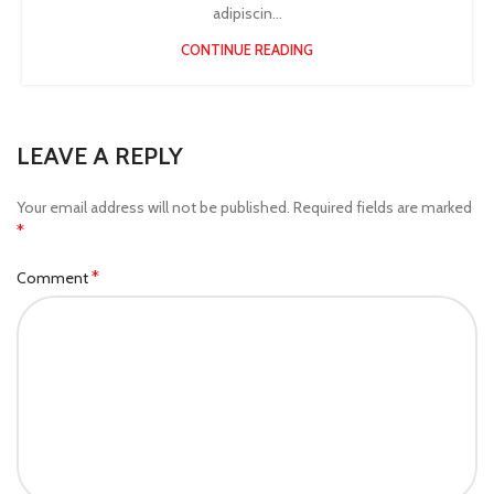
adipiscin...
CONTINUE READING
LEAVE A REPLY
Your email address will not be published.
Required fields are marked
*
*
Comment