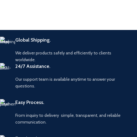
Global Shipping.
We deliver products safely and efficiently to clients
worldwide.
24/7 Assistance.
Our support team is available anytime to answer your
questions.
Easy Process.
From inquiry to delivery simple, transparent, and reliable
communication.