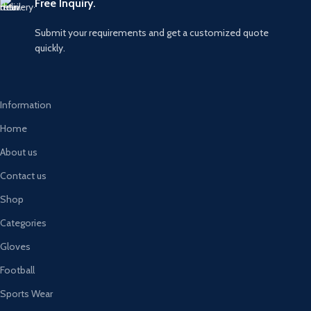
Free Inquiry.
Submit your requirements and get a customized quote
quickly.
Information
Home
About us
Contact us
Shop
Categories
Gloves
Football
Sports Wear